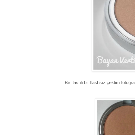
Bir flashlı bir flashsız çektim fotoğra