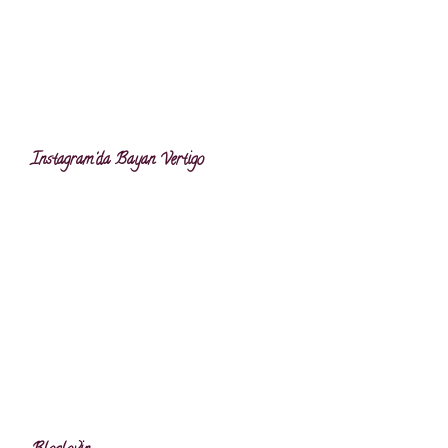
Instagram'da Bayan Vertigo