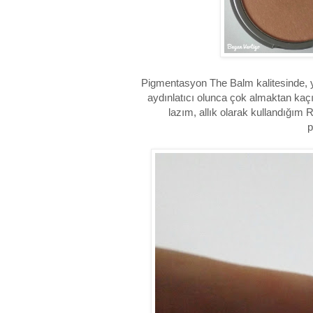
Pigmentasyon The Balm kalitesinde, y
aydınlatıcı olunca çok almaktan kaçı
lazım, allık olarak kullandığım
p