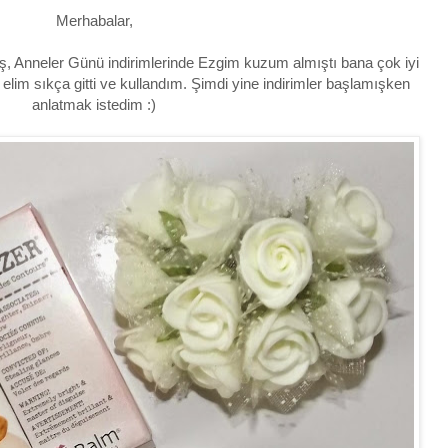
Merhabalar,
ş, Anneler Günü indirimlerinde Ezgim kuzum almıştı bana çok iyi
 elim sıkça gitti ve kullandım. Şimdi yine indirimler başlamışken
anlatmak istedim :)