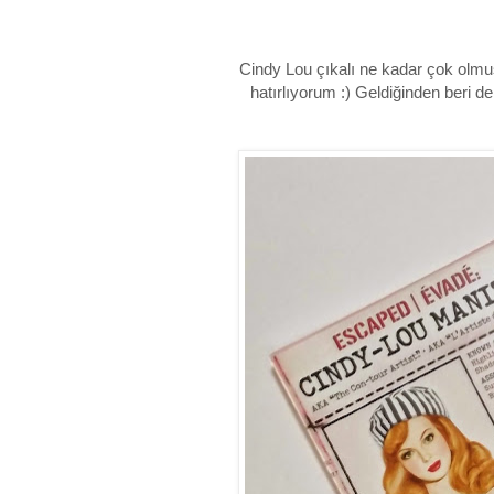
Cindy Lou çıkalı ne kadar çok olmu
hatırlıyorum :) Geldiğinden beri de